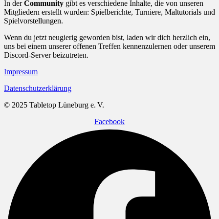
In der
Community
gibt es verschiedene Inhalte, die von unseren
Mitgliedern erstellt wurden: Spielberichte, Turniere, Maltutorials und
Spielvorstellungen.
Wenn du jetzt neugierig geworden bist, laden wir dich herzlich ein,
uns bei einem unserer offenen Treffen kennenzulernen oder unserem
Discord-Server beizutreten.
Impressum
Datenschutzerklärung
© 2025 Tabletop Lüneburg e. V.
Facebook