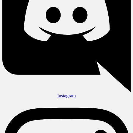
Instagram