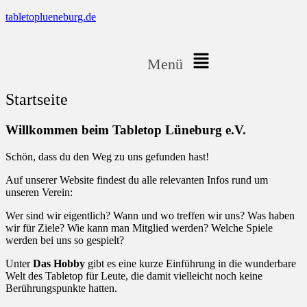
tabletoplueneburg.de
Menü
Startseite
Willkommen beim Tabletop Lüneburg e.V.
Schön, dass du den Weg zu uns gefunden hast!
Auf unserer Website findest du alle relevanten Infos rund um
unseren Verein:
Wer sind wir eigentlich? Wann und wo treffen wir uns? Was haben
wir für Ziele? Wie kann man Mitglied werden? Welche Spiele
werden bei uns so gespielt?
Unter
Das Hobby
gibt es eine kurze Einführung in die wunderbare
Welt des Tabletop für Leute, die damit vielleicht noch keine
Berührungspunkte hatten.