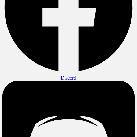
Discord