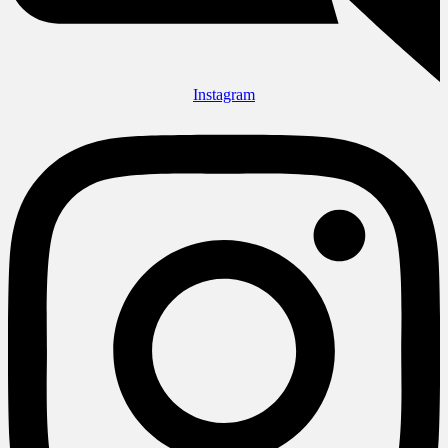
Instagram