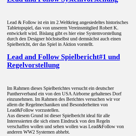
Lead & Follow ist ein im 2.Weltkrieg angesiedeltes historisches
Tabletopspiel, das von unserem Vereinsmitglied Robert K.
entwickelt wird. Bislang gibt es hier eine Systemvorstellung
durch den Designer höchstselbst und demnächst auch einen
Spielbericht, der das Spiel in Aktion vorstellt.
Lead and Follow Spielbericht#1 und
Regelvorstellung
Im Rahmen dieses Spielberichtes versucht ein deutscher
Pantherverband ein von den USA Airborne gehaltenes Dorf
einzunehmen. Im Rahmen des Berichtes versuchen wir vor
allem die Regelmechaniken und Besonderheiten von
Lead&Follow vorzustellen.
Aus diesem Grund ist dieser Spielbericht ideal für alle
Interessierten die sich einen Eindruck von den Regeln
verschaffen wollen und sehen wollen was Lead&Follow von
anderen WW2 Systemen abhebt.