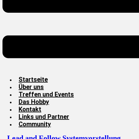
Startseite
Über uns
Treffen und Events
Das Hobby
Kontakt
Links und Partner
Community
Lead and Follow Systemvorstellung