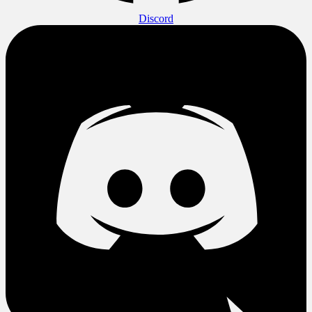
Discord