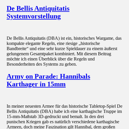
De Bellis Antiquitatis
Systemvorstellung
De Bellis Antiquitatis (DBA) ist ein, historisches Wargame, das
kompakte elegante Regeln, eine riesige „historische
Bandbreite“ und eine sehr kurze Spieldauer zu einem äußerst
gelungenem Gesamtpaket kombiniert. Mit diesem Beitrag
möchte ich einen Überblick über die Regeln und
Besonderheiten des Systems zu geben.
Army on Parade: Hannibals
Karthager in 15mm
In meiner neuesten Armee für das historische Tabletop-Spiel De
Bellis Antiquitatis (DBA) habe ich eine karthagische Truppe im
15-mm-Maßstab 3D-gedruckt und bemalt. In den drei
punischen Kriegen gab es natürlich verschiedene karthagische
Armeen, doch meine Faszination gilt Hannibal, dem großen