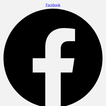
Facebook