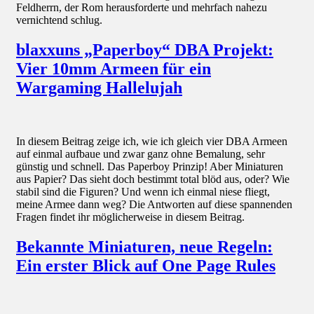
Feldherrn, der Rom herausforderte und mehrfach nahezu
vernichtend schlug.
blaxxuns „Paperboy“ DBA Projekt:
Vier 10mm Armeen für ein
Wargaming Hallelujah
In diesem Beitrag zeige ich, wie ich gleich vier DBA Armeen
auf einmal aufbaue und zwar ganz ohne Bemalung, sehr
günstig und schnell. Das Paperboy Prinzip! Aber Miniaturen
aus Papier? Das sieht doch bestimmt total blöd aus, oder? Wie
stabil sind die Figuren? Und wenn ich einmal niese fliegt,
meine Armee dann weg? Die Antworten auf diese spannenden
Fragen findet ihr möglicherweise in diesem Beitrag.
Bekannte Miniaturen, neue Regeln:
Ein erster Blick auf One Page Rules