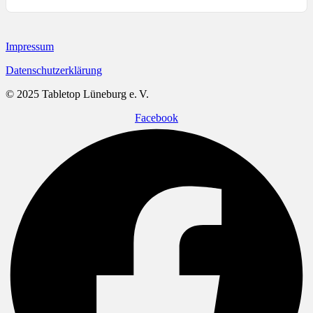
Impressum
Datenschutzerklärung
© 2025 Tabletop Lüneburg e. V.
Facebook