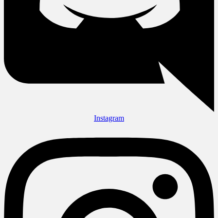
Instagram