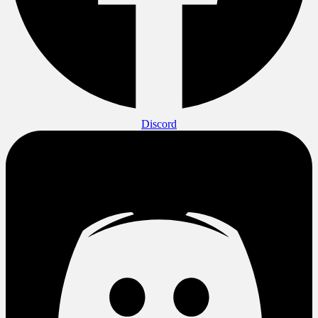
Discord